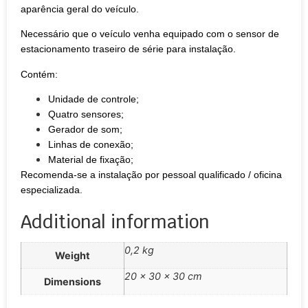
aparência geral do veículo.
Necessário que o veículo venha equipado com o sensor de
estacionamento traseiro de série para instalação.
Contém:
Unidade de controle;
Quatro sensores;
Gerador de som;
Linhas de conexão;
Material de fixação;
Recomenda-se a instalação por pessoal qualificado / oficina
especializada.
Additional information
0,2 kg
Weight
20 × 30 × 30 cm
Dimensions