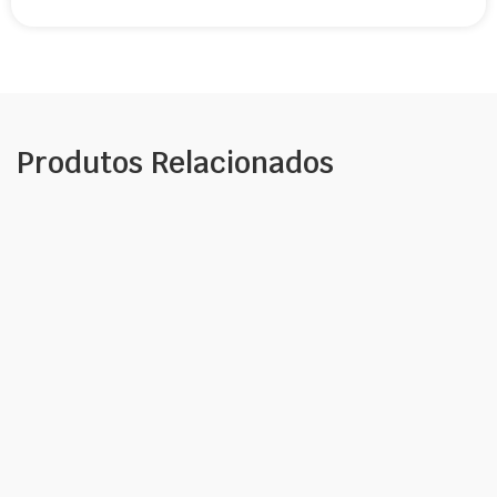
Produtos Relacionados