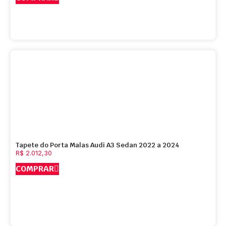
Tapete do Porta Malas Audi A3 Sedan 2022 a 2024
R$
2.012,30
COMPRAR