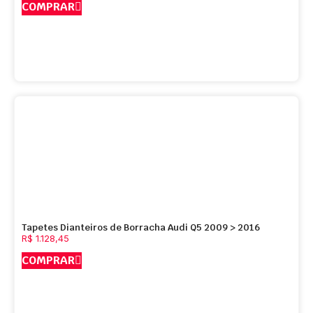
COMPRAR
Tapetes Dianteiros de Borracha Audi Q5 2009 > 2016
R$
1.128,45
COMPRAR