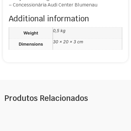
– Concessionária Audi Center Blumenau
Additional information
0,5 kg
Weight
30 × 20 × 3 cm
Dimensions
Produtos Relacionados