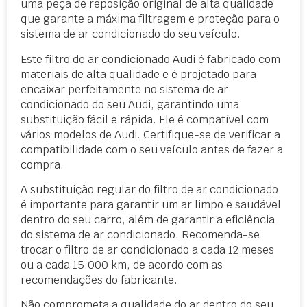
uma peça de reposição original de alta qualidade
que garante a máxima filtragem e proteção para o
sistema de ar condicionado do seu veículo.
Este filtro de ar condicionado Audi é fabricado com
materiais de alta qualidade e é projetado para
encaixar perfeitamente no sistema de ar
condicionado do seu Audi, garantindo uma
substituição fácil e rápida. Ele é compatível com
vários modelos de Audi. Certifique-se de verificar a
compatibilidade com o seu veículo antes de fazer a
compra.
A substituição regular do filtro de ar condicionado
é importante para garantir um ar limpo e saudável
dentro do seu carro, além de garantir a eficiência
do sistema de ar condicionado. Recomenda-se
trocar o filtro de ar condicionado a cada 12 meses
ou a cada 15.000 km, de acordo com as
recomendações do fabricante.
Não comprometa a qualidade do ar dentro do seu