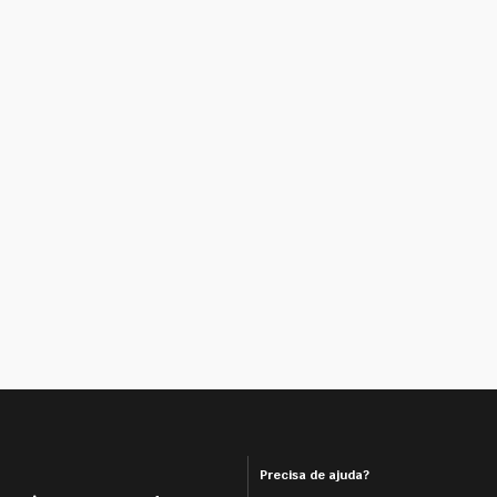
Precisa de ajuda?