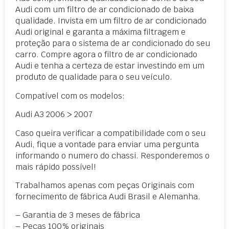
Audi com um filtro de ar condicionado de baixa
qualidade. Invista em um filtro de ar condicionado
Audi original e garanta a máxima filtragem e
proteção para o sistema de ar condicionado do seu
carro. Compre agora o filtro de ar condicionado
Audi e tenha a certeza de estar investindo em um
produto de qualidade para o seu veículo.
Compatível com os modelos:
Audi A3 2006 > 2007
Caso queira verificar a compatibilidade com o seu
Audi, fique a vontade para enviar uma pergunta
informando o numero do chassi. Responderemos o
mais rápido possível!
Trabalhamos apenas com peças Originais com
fornecimento de fábrica Audi Brasil e Alemanha.
– Garantia de 3 meses de fábrica
– Peças 100% originais