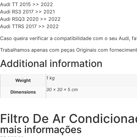
Audi TT 2015 >> 2022
Audi RS3 2017 >> 2021
Audi RSQ3 2020 >> 2022
Audi TTRS 2017 >> 2022
Caso queira verificar a compatibilidade com o seu Audi, 
Trabalhamos apenas com peças Originais com fornecimento 
Additional information
1 kg
Weight
30 × 30 × 5 cm
Dimensions
Filtro De Ar Condiciona
mais informações