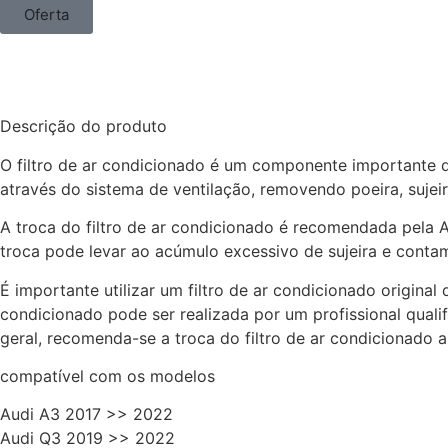
Oferta
Descrição do produto
O filtro de ar condicionado é um componente importante do 
através do sistema de ventilação, removendo poeira, sujei
A troca do filtro de ar condicionado é recomendada pela Au
troca pode levar ao acúmulo excessivo de sujeira e contami
É importante utilizar um filtro de ar condicionado original
condicionado pode ser realizada por um profissional quali
geral, recomenda-se a troca do filtro de ar condicionado
compatível com os modelos
Audi A3 2017 >> 2022
Audi Q3 2019 >> 2022