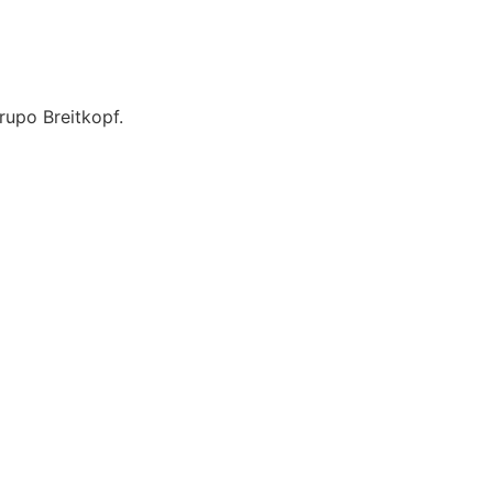
upo Breitkopf.