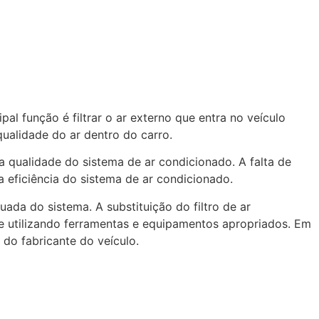
l função é filtrar o ar externo que entra no veículo
qualidade do ar dentro do carro.
 a qualidade do sistema de ar condicionado. A falta de
a eficiência do sistema de ar condicionado.
quada do sistema. A substituição do filtro de ar
 e utilizando ferramentas e equipamentos apropriados. Em
do fabricante do veículo.