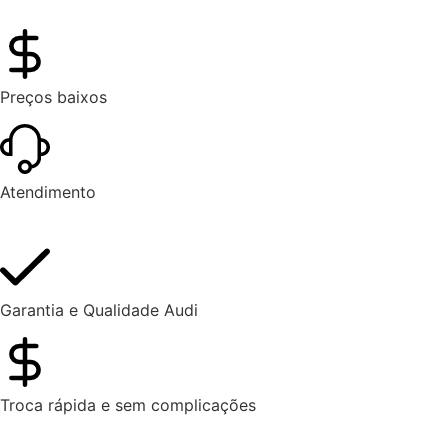
Preços baixos
Atendimento
Garantia e Qualidade Audi
Troca rápida e sem complicações