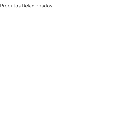
Produtos Relacionados