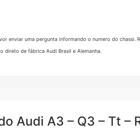
favor enviar uma pergunta informando o numero do chassi. 
direto de fábrica Audi Brasil e Alemanha.
do Audi A3 – Q3 – Tt – 