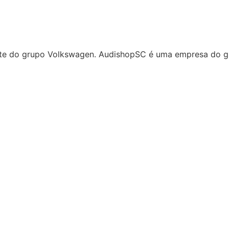
rte do grupo Volkswagen. AudishopSC é uma empresa do gr