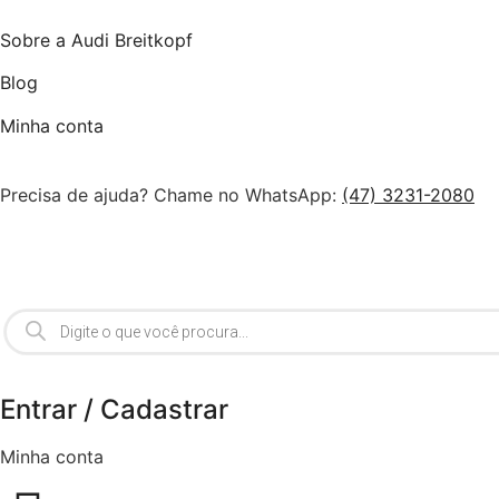
Sobre a Audi Breitkopf
Blog
Minha conta
Precisa de ajuda? Chame no WhatsApp:
(47) 3231-2080
Entrar / Cadastrar
Minha conta