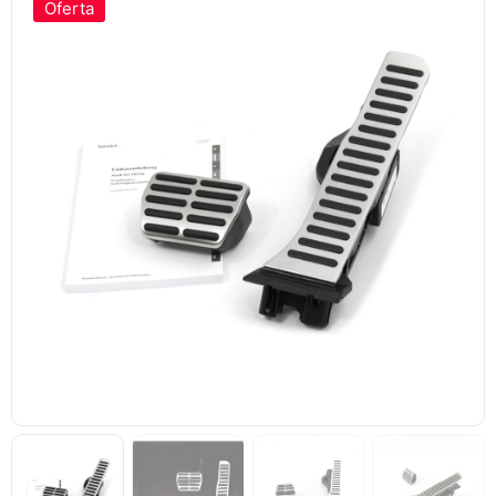
Oferta