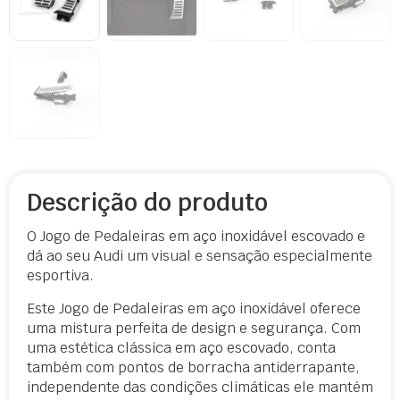
Descrição do produto
O Jogo de Pedaleiras em aço inoxidável escovado e
dá ao seu Audi um visual e sensação especialmente
esportiva.
Este Jogo de Pedaleiras em aço inoxidável oferece
uma mistura perfeita de design e segurança. Com
uma estética clássica em aço escovado, conta
também com pontos de borracha antiderrapante,
independente das condições climáticas ele mantém