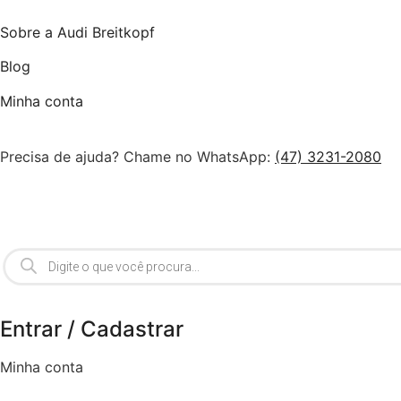
Sobre a Audi Breitkopf
Blog
Minha conta
Precisa de ajuda? Chame no WhatsApp:
(47) 3231-2080
Entrar / Cadastrar
Minha conta