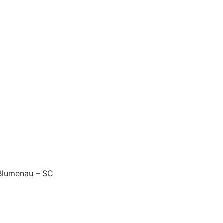
 Blumenau – SC