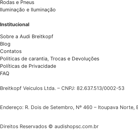
Rodas e Pneus
Iluminação e Iluminação
Institucional
Sobre a Audi Breitkopf
Blog
Contatos
Politicas de carantia, Trocas e Devoluções
Políticas de Privacidade
FAQ
Breitkopf Veiculos Ltda. – CNPJ: 82.637.513/0002-53
Endereço: R. Dois de Setembro, Nº 460 – Itoupava Norte,
Direitos Reservados © audishopsc.com.br