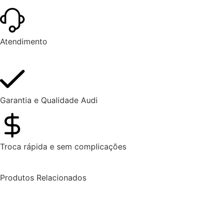
Atendimento
Garantia e Qualidade Audi
Troca rápida e sem complicações
Produtos Relacionados