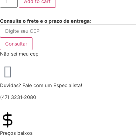
Add to cart
Consulte o frete e o prazo de entrega:
Consultar
Não sei meu cep
Duvidas? Fale com um Especialista!
(47) 3231-2080
Preços baixos