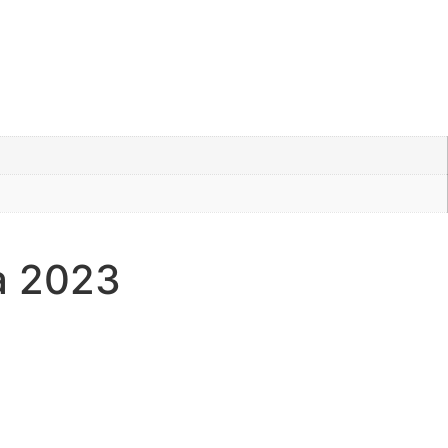
a 2023