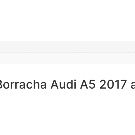
Borracha Audi A5 2017 