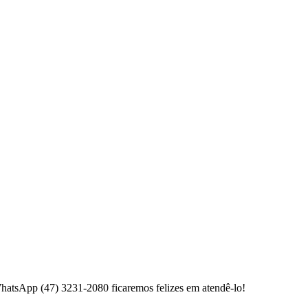
WhatsApp (47) 3231-2080 ficaremos felizes em atendê-lo!