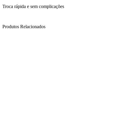
Troca rápida e sem complicações
Produtos Relacionados