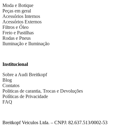
Moda e Botique
Peças em geral
Acessórios Internos
Acessórios Externos
Filtros e Óleo
Freio e Pastilhas
Rodas e Pneus
Iluminação e Iluminação
Institucional
Sobre a Audi Breitkopf
Blog
Contatos
Politicas de carantia, Trocas e Devoluções
Políticas de Privacidade
FAQ
Breitkopf Veiculos Ltda. – CNPJ: 82.637.513/0002-53