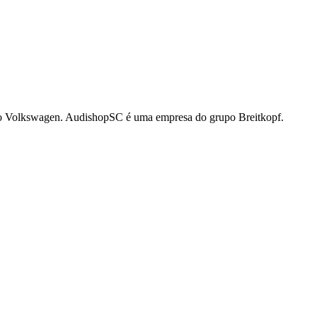
po Volkswagen. AudishopSC é uma empresa do grupo Breitkopf.