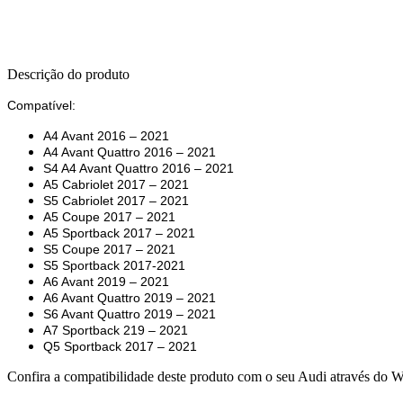
Descrição do produto
Compatível:
A4 Avant 2016 – 2021
A4 Avant Quattro 2016 – 2021
S4 A4 Avant Quattro 2016 – 2021
A5 Cabriolet 2017 – 2021
S5 Cabriolet 2017 – 2021
A5 Coupe 2017 – 2021
A5 Sportback 2017 – 2021
S5 Coupe 2017 – 2021
S5 Sportback 2017-2021
A6 Avant 2019 – 2021
A6 Avant Quattro 2019 – 2021
S6 Avant Quattro 2019 – 2021
A7 Sportback 219 – 2021
Q5 Sportback 2017 – 2021
Confira a compatibilidade deste produto com o seu Audi através do 