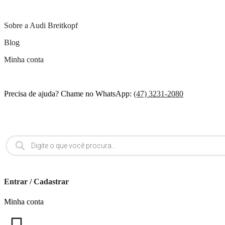
Sobre a Audi Breitkopf
Blog
Minha conta
Precisa de ajuda? Chame no WhatsApp:
(47) 3231-2080
Entrar / Cadastrar
Minha conta