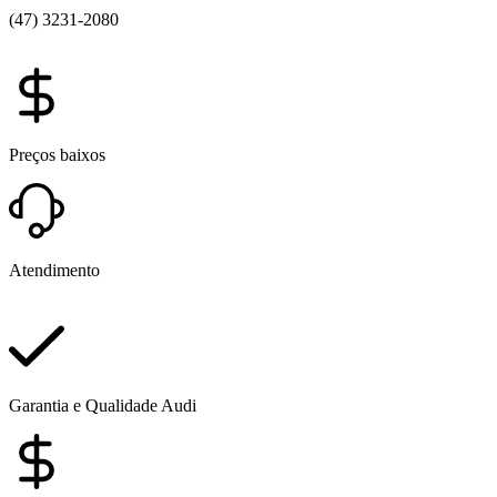
(47) 3231-2080
Preços baixos
Atendimento
Garantia e Qualidade Audi