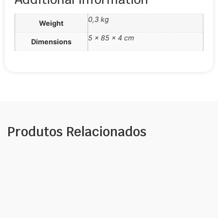
0,3 kg
Weight
5 × 85 × 4 cm
Dimensions
Produtos Relacionados