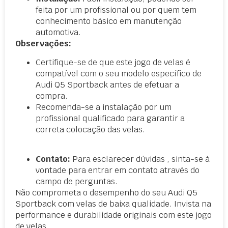
feita por um profissional ou por quem tem
conhecimento básico em manutenção
automotiva.
Observações:
Certifique-se de que este jogo de velas é
compatível com o seu modelo específico de
Audi Q5 Sportback antes de efetuar a
compra.
Recomenda-se a instalação por um
profissional qualificado para garantir a
correta colocação das velas.
Contato:
Para esclarecer dúvidas , sinta-se à
vontade para entrar em contato através do
campo de perguntas.
Não comprometa o desempenho do seu Audi Q5
Sportback com velas de baixa qualidade. Invista na
performance e durabilidade originais com este jogo
de velas.