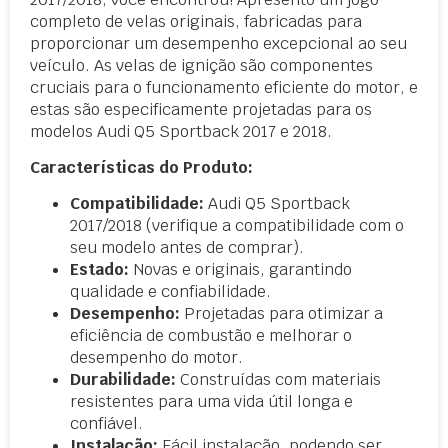
completo de velas originais, fabricadas para
proporcionar um desempenho excepcional ao seu
veículo. As velas de ignição são componentes
cruciais para o funcionamento eficiente do motor, e
estas são especificamente projetadas para os
modelos Audi Q5 Sportback 2017 e 2018.
Características do Produto:
Compatibilidade:
Audi Q5 Sportback
2017/2018 (verifique a compatibilidade com o
seu modelo antes de comprar).
Estado:
Novas e originais, garantindo
qualidade e confiabilidade.
Desempenho:
Projetadas para otimizar a
eficiência de combustão e melhorar o
desempenho do motor.
Durabilidade:
Construídas com materiais
resistentes para uma vida útil longa e
confiável.
Instalação:
Fácil instalação, podendo ser