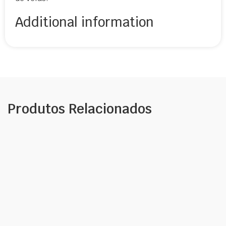
Additional information
Produtos Relacionados