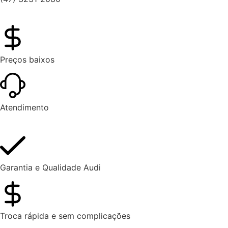
Preços baixos
Atendimento
Garantia e Qualidade Audi
Troca rápida e sem complicações