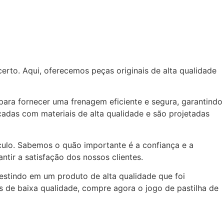
erto. Aqui, oferecemos peças originais de alta qualidade
s para fornecer uma frenagem eficiente e segura, garantindo
adas com materiais de alta qualidade e são projetadas
ículo. Sabemos o quão importante é a confiança e a
tir a satisfação dos nossos clientes.
vestindo em um produto de alta qualidade que foi
s de baixa qualidade, compre agora o jogo de pastilha de