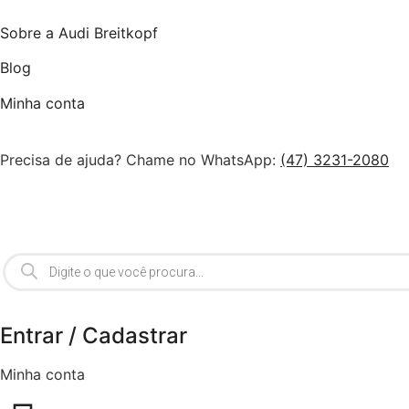
Sobre a Audi Breitkopf
Blog
Minha conta
Precisa de ajuda? Chame no WhatsApp:
(47) 3231-2080
Entrar / Cadastrar
Minha conta