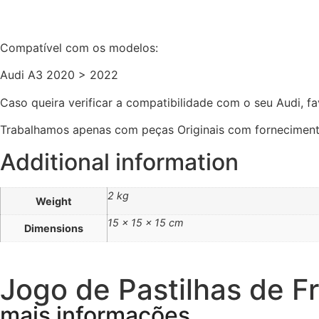
Compatível com os modelos:
Audi A3 2020 > 2022
Caso queira verificar a compatibilidade com o seu Audi, 
Trabalhamos apenas com peças Originais com fornecimento
Additional information
2 kg
Weight
15 × 15 × 15 cm
Dimensions
Jogo de Pastilhas de F
mais informações