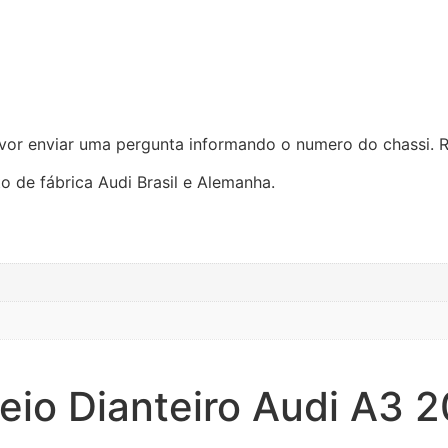
favor enviar uma pergunta informando o numero do chassi. 
 de fábrica Audi Brasil e Alemanha.
reio Dianteiro Audi A3 