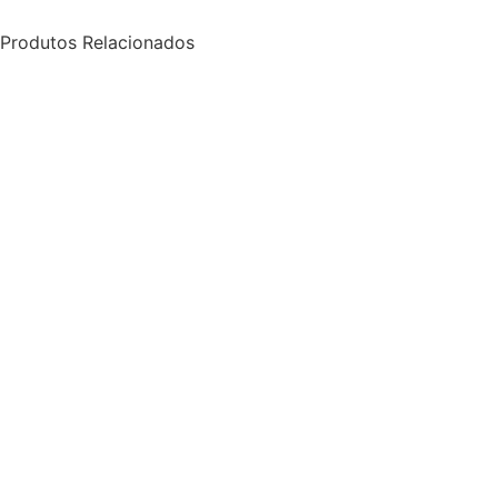
Produtos Relacionados