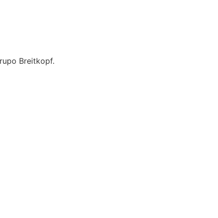
upo Breitkopf.