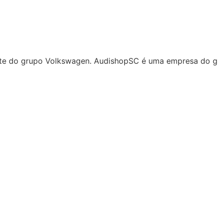
rte do grupo Volkswagen. AudishopSC é uma empresa do gr