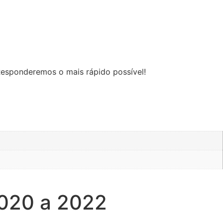
Responderemos o mais rápido possível!
2020 a 2022