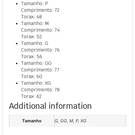
Tamanho: P
Comprimento: 72
Torax: 48
Tamanho: M
Comprimento: 74
Torax: 52
Tamanho: G
Comprimento: 76
Torax: 56
Tamanho: GG
Comprimento: 77
Torax: 60
Tamanho: XG
Comprimento: 78
Torax: 62
Additional information
Tamanho
G, GG, M, P, XG