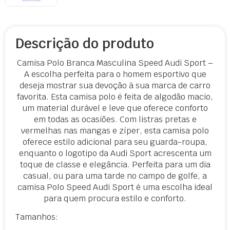
Descrição do produto
Camisa Polo Branca Masculina Speed Audi Sport –
A escolha perfeita para o homem esportivo que
deseja mostrar sua devoção à sua marca de carro
favorita. Esta camisa polo é feita de algodão macio,
um material durável e leve que oferece conforto
em todas as ocasiões. Com listras pretas e
vermelhas nas mangas e zíper, esta camisa polo
oferece estilo adicional para seu guarda-roupa,
enquanto o logotipo da Audi Sport acrescenta um
toque de classe e elegância. Perfeita para um dia
casual, ou para uma tarde no campo de golfe, a
camisa Polo Speed Audi Sport é uma escolha ideal
para quem procura estilo e conforto.
Tamanhos: