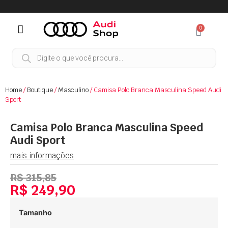
0
Home
/
Boutique
/
Masculino
/ Camisa Polo Branca Masculina Speed Audi
Sport
Camisa Polo Branca Masculina Speed
Audi Sport
mais informações
R$
315,85
R$
249,90
Tamanho